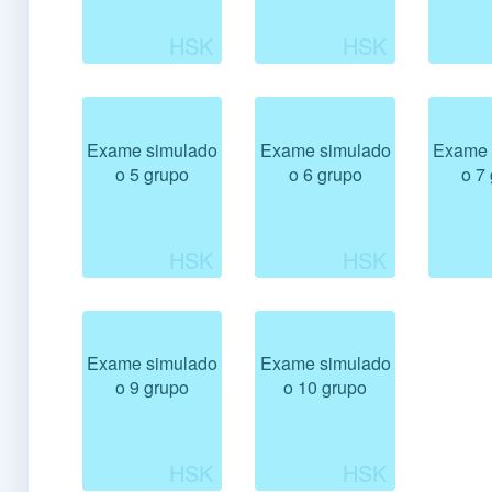
Exame simulado
Exame simulado
Exame 
o 5 grupo
o 6 grupo
o 7
Exame simulado
Exame simulado
o 9 grupo
o 10 grupo