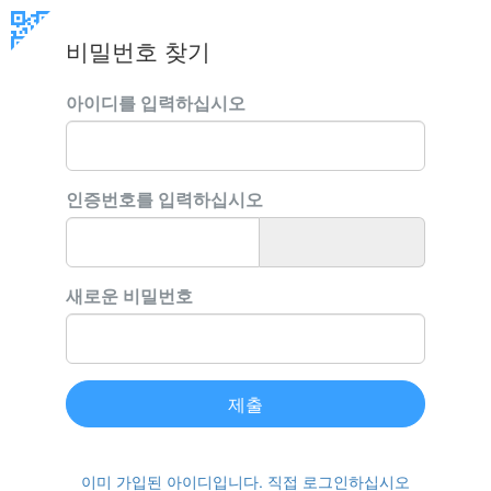
비밀번호 찾기
아이디를 입력하십시오
인증번호를 입력하십시오
새로운 비밀번호
제출
이미 가입된 아이디입니다. 직접 로그인하십시오