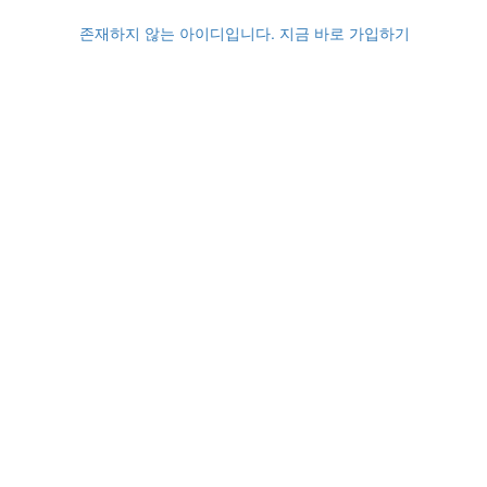
존재하지 않는 아이디입니다. 지금 바로 가입하기