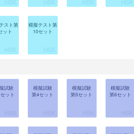
テスト第
模擬テスト第
セット
10セット
擬試験
模擬試験
模擬試験
模擬試験
3セット
第4セット
第5セット
第6セット