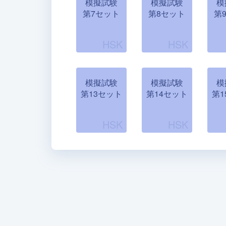
模擬試験
模擬試験
模
第7セット
第8セット
第
模擬試験
模擬試験
模
第13セット
第14セット
第1