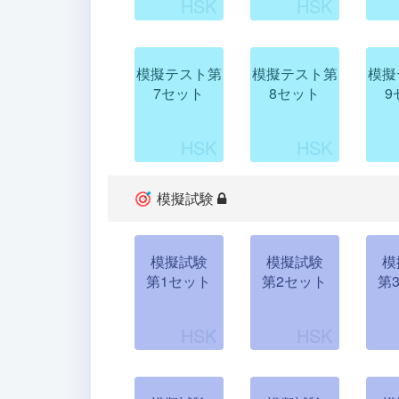
模擬テスト第
模擬テスト第
模擬
7セット
8セット
9
模擬試験
模擬試験
模擬試験
模
第1セット
第2セット
第