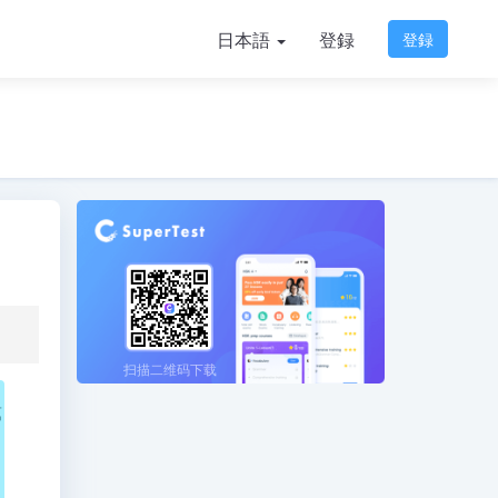
日本語
登録
登録
扫描二维码下载
第