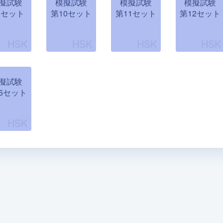
擬試験
模擬試験
模擬試験
模擬試験
9セット
第10セット
第11セット
第12セット
擬試験
5セット