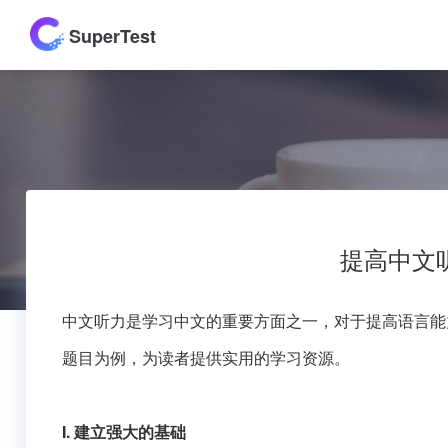
SuperTest
提高中文
中文听力是学习中文的重要方面之一，对于提高语言能
题目为例，为读者提供实用的学习资源。
I. 建立强大的基础