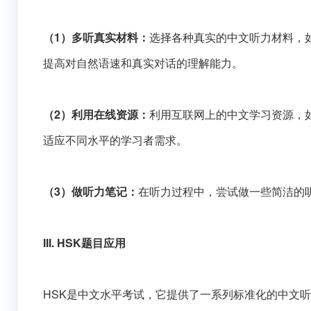
（1）多听真实材料：
选择各种真实的中文听力材料，
提高对自然语速和真实对话的理解能力。
（2）利用在线资源：
利用互联网上的中文学习资源，
适应不同水平的学习者需求。
（3）做听力笔记：
在听力过程中，尝试做一些简洁的
III. HSK题目应用
HSK是中文水平考试，它提供了一系列标准化的中文