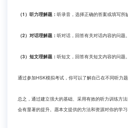
（1）听力理解题：
听录音，选择正确的答案或填写所
（2）对话理解题：
听对话，回答有关对话内容的问题
（3）短文理解题：
听短文，回答有关短文内容的问题
通过参加HSK模拟考试，你可以了解自己在不同听力
总之，通过建立强大的基础、采用有效的听力训练方法
会有显著的提升。愿本文提供的方法和资源对你的学习