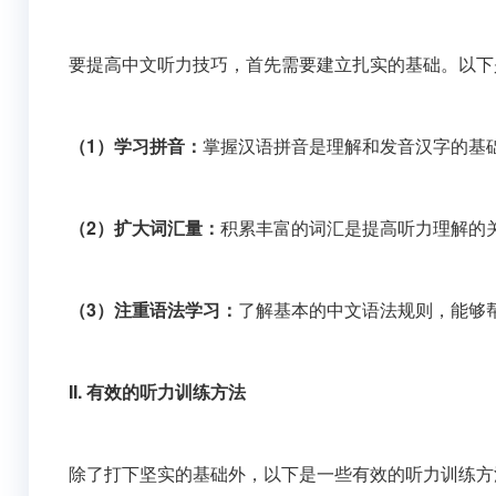
要提高中文听力技巧，首先需要建立扎实的基础。以下
（1）学习拼音：
掌握汉语拼音是理解和发音汉字的基
（2）扩大词汇量：
积累丰富的词汇是提高听力理解的
（3）注重语法学习：
了解基本的中文语法规则，能够
II. 有效的听力训练方法
除了打下坚实的基础外，以下是一些有效的听力训练方