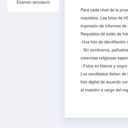
Examen simulacro
Para cada nivel de la pru
requisitos. Las fotos de 
impresión de informes de c
Requisitos de estilo de fot
-Una foto de identifiación
- Sin sombreros, pañuelos 
creencias religiosas espec
- Fotos en blanco y negro 
Los candidatos deben de in
foto digital de acuerdo con
al maestro a cargo del reg