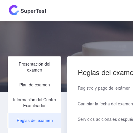
SuperTest
Presentación del
examen
Reglas del exam
Plan de examen
Registro y pago del exámen
Información del Centro
Cambiar la fecha del examen
Examinador
Servicios adicionales despué
Reglas del examen